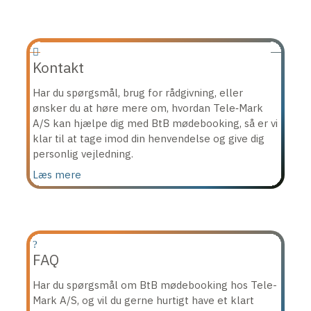
Kontakt
Har du spørgsmål, brug for rådgivning, eller
ønsker du at høre mere om, hvordan Tele‑Mark
A/S kan hjælpe dig med BtB mødebooking, så er vi
klar til at tage imod din henvendelse og give dig
personlig vejledning.
Læs mere
FAQ
Har du spørgsmål om BtB mødebooking hos Tele-
Mark A/S, og vil du gerne hurtigt have et klart