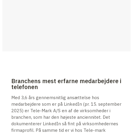
Branchens mest erfarne medarbejdere i
telefonen
Med 3,6 års gennemsnitlig ansættelse hos
medarbejdere som er på LinkedIn (pr. 15. september
2025) er Tele-Mark A/S en af de virksomheder i
branchen, som har den højeste anciennitet. Det
dokumenterer LinkedIn så fint på virksomhedernes
firmaprofil. På samme tid er vi hos Tele-mark