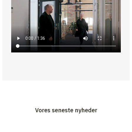
Vores seneste nyheder