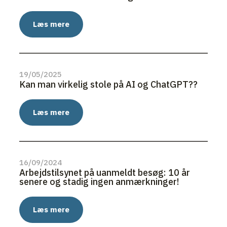
Læs mere
19/05/2025
Kan man virkelig stole på AI og ChatGPT??
Læs mere
16/09/2024
Arbejdstilsynet på uanmeldt besøg: 10 år
senere og stadig ingen anmærkninger!
Læs mere