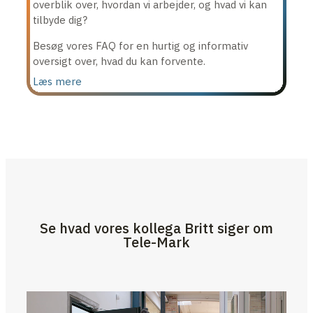
overblik over, hvordan vi arbejder, og hvad vi kan
tilbyde dig?
Besøg vores FAQ for en hurtig og informativ
oversigt over, hvad du kan forvente.
Læs mere
Se hvad vores kollega Britt siger om
Tele-Mark