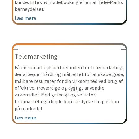
kunde. Effektiv mødebooking er en af Tele-Marks
kerneydelser.
Læs mere
Telemarketing
Få en samarbejdspartner inden for telemarketing,
der arbejder hårdt og målrettet for at skabe gode,
målbare resultater for din virksomhed ved brug af
effektive, troværdige og dygtigt anvendte
virkemidler. Med grundigt og veludført
telemarketingarbejde kan du styrke din position
på markedet.
Læs mere