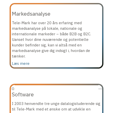
Markedsanalyse
Tele-Mark har over 20 års erfaring med
markedsanalyse på lokale, nationale og
internationale markeder – både B2B og B2C.
Uanset hvor dine nuværende og potentielle
kunder befinder sig, kan vi altså med en
markedsanalyse give dig indsigt i, hvordan de
tænker.
Læs mere
Software
I 2003 henvendte tre unge datalogistuderende sig
til Tele-Mark med et ønske om at udvikle en