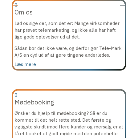
Om os
Lad os sige det, som det er: Mange virksomheder
har prøvet telemarketing, og ikke alle har haft
lige gode oplevelser ud af det.
Sådan bør det ikke være, og derfor gør Tele-Mark
A/S en dyd ud af at gøre tingene anderledes.
Læs mere
Mødebooking
Ønsker du hjælp til mødebooking? Så er du
kommet til det helt rette sted. Det første og
vigtigste skridt imod flere kunder og mersalg er at
få et booket et godt møde med den potentielle