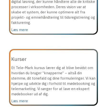
digital løsning, der kunne håndtere alle de kritiske
processer i virksomheden. Deres vision var at
skabe et system, der kunne optimere alt fra
projekt- og emnehåndtering til tidsregistrering og
fakturering.
Læs mere
Kurser
Et Tele-Mark kursus lærer dig at blive bevidst om
hvordan du bruger “knapperne” – altså din
stemme, dit tonefald og dine formuleringer. Vi kan
hjælpe og udvikle dig i forhold til mødebooking og
telemarketing. Vi sørger for at lave en ekspert
mødebooker ud af dig.
Læs mere