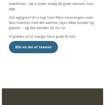
indeklima – og vi nyder stadig de gode rammer hver
dag.
Det vigtigste? At vi tog Tele-Mark stemningen med.
Den mærkes med det samme, siger både kunder og
gæster – og det betyder alt for os.
Vi glæder os til mange flere gode år her!
Bliv en del af teamet