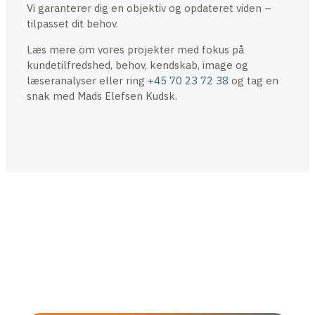
Vi garanterer dig en objektiv og opdateret viden –
tilpasset dit behov.
Læs mere om vores projekter med fokus på
kundetilfredshed, behov, kendskab, image og
læseranalyser eller ring
+45 70 23 72 38
og tag en
snak med Mads Elefsen Kudsk.