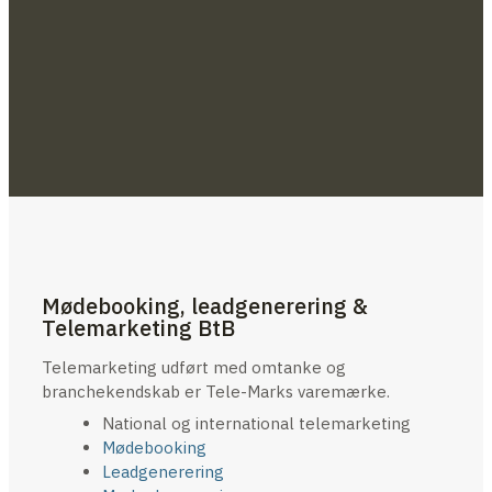
Mødebooking, leadgenerering &
Telemarketing BtB
Telemarketing udført med omtanke og
branchekendskab er Tele-Marks varemærke.
National og international telemarketing
Mødebooking
Leadgenerering