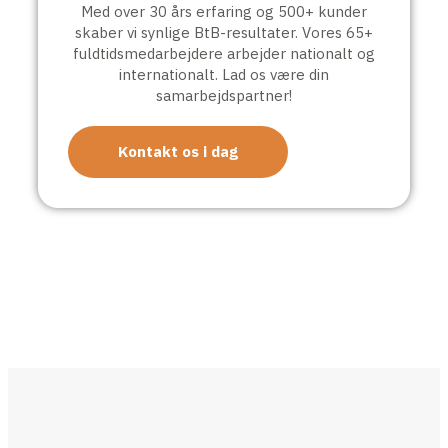
Med over 30 års erfaring og 500+ kunder
skaber vi synlige BtB-resultater. Vores 65+
fuldtidsmedarbejdere arbejder nationalt og
internationalt. Lad os være din
samarbejdspartner!
Kontakt os i dag