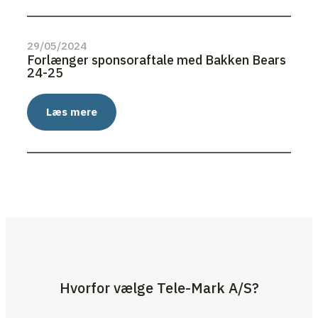
29/05/2024
Forlænger sponsoraftale med Bakken Bears
24-25
Læs mere
Hvorfor vælge Tele-Mark A/S?