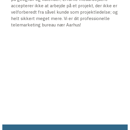
accepterer ikke at arbejde på et projekt, der ikke er
velforberedt fra såvel kunde som projektledelse; og
helt sikkert meget mere. Vi er dit professionelle
telemarketing bureau nær Aarhus!