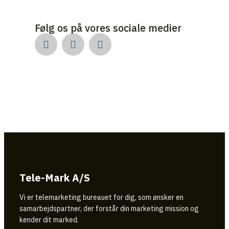
Følg os på vores sociale medier
Tele-Mark A/S
Vi er telemarketing bureauet for dig, som ønsker en
samarbejdspartner, der forstår din marketing mission og
kender dit marked.