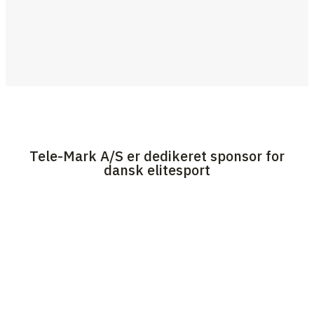
Tele-Mark A/S er dedikeret sponsor for
dansk elitesport