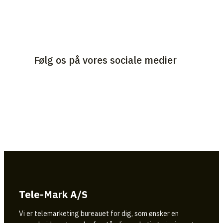
Følg os på vores sociale medier
Tele-Mark A/S
Vi er telemarketing bureauet for dig, som ønsker en