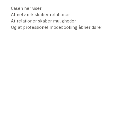
Casen her viser:
At netværk skaber relationer
At relationer skaber muligheder
Og at professionel mødebooking åbner døre!