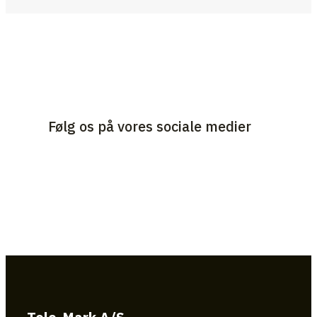
Følg os på vores sociale medier