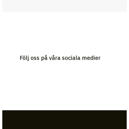
Följ oss på våra sociala medier