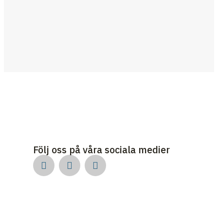
Följ oss på våra sociala medier