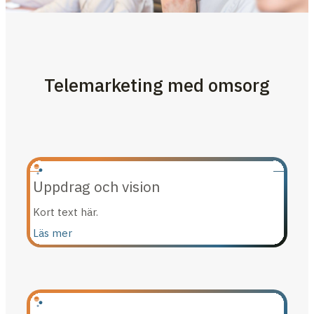
Telemarketing med omsorg
Uppdrag och vision
Kort text här.
Läs mer