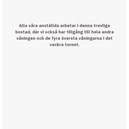
Alla våra anställda arbetar i denna trevliga
bostad, där vi också har tillgång till hela andra
våningen och de fyra översta våningarna i det
vackra tornet.