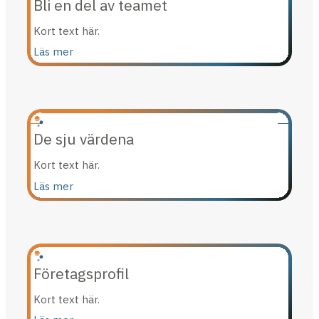
Bli en del av teamet
Kort text här.
Läs mer
De sju värdena
Kort text här.
Läs mer
Företagsprofil
Kort text här.