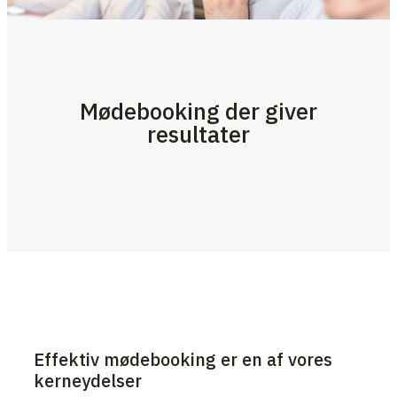
Mødebooking der giver
resultater
Effektiv mødebooking er en af vores
kerneydelser