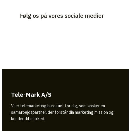
Følg os på vores sociale medier
Tele-Mark A/S
Vi er telemarketing bureauet for dig, som ønsker en
samarbejdspartner, der forstår din marketing mission og
kender dit marked.