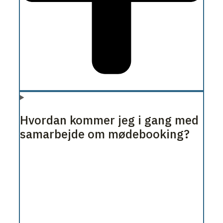
Hvordan kommer jeg i gang med
samarbejde om mødebooking?