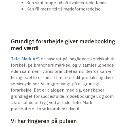
Kun skal bruge tid på kvalificerede leads
Kan få mere tid til mødeforberedelse
Grundigt forarbejde giver mødebooking
med værdi
Tele-Mark A/S
er baseret på indgående kendskab til
forskellige branchers marked, og vi samler løbende
viden sammen i vores brancheteams. Derfor kan vi
hurtigt sætte os ind i dit marked, dit produkt og dine
serviceydelser. Vi lægger vægt på et grundigt
forarbejde. Det er dialogen med dig, der skaber
grundlaget for succesfulde mødebookinger, og som
sikrer, at du er tryg ved at lade Tele-Mark
præsentere din virksomhed udadtil.
Vi har fingeren på pulsen