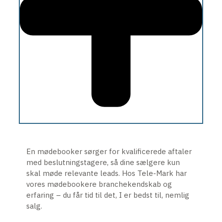
En mødebooker sørger for kvalificerede aftaler
med beslutningstagere, så dine sælgere kun
skal møde relevante leads. Hos Tele-Mark har
vores mødebookere branchekendskab og
erfaring – du får tid til det, I er bedst til, nemlig
salg.