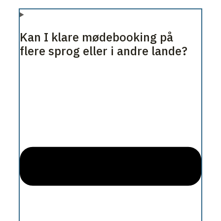
Kan I klare mødebooking på
flere sprog eller i andre lande?