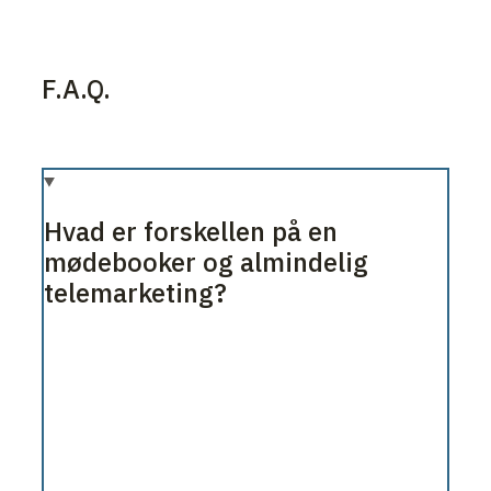
F.A.Q.
Hvad er forskellen på en
mødebooker og almindelig
telemarketing?