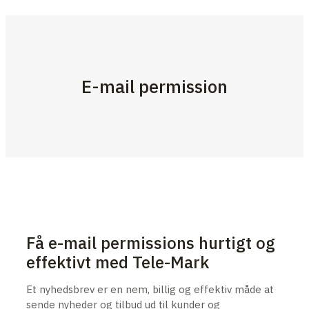
E-mail permission
Få e-mail permissions hurtigt og
effektivt med Tele-Mark
Et nyhedsbrev er en nem, billig og effektiv måde at
sende nyheder og tilbud ud til kunder og