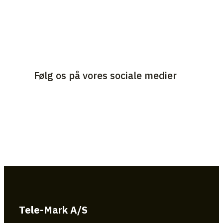
Følg os på vores sociale medier
Tele-Mark A/S