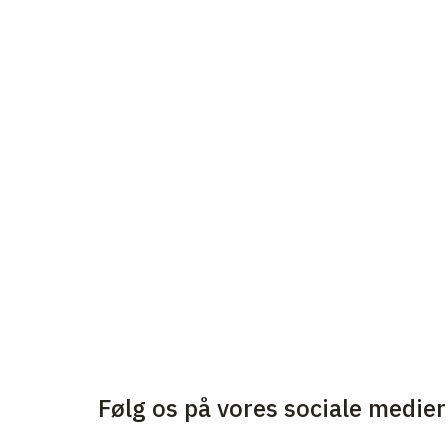
Følg os på vores sociale medier