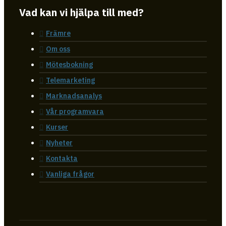
Vad kan vi hjälpa till med?
Främre
Om oss
Mötesbokning
Telemarketing
Marknadsanalys
Vår programvara
Kurser
Nyheter
Kontakta
Vanliga frågor