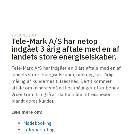
15. JUNI 2010
Tele-Mark A/S har netop
indgået 3 årig aftale med en af
landets store energiselskaber.
Tele-Mark A/S har indgået en 3 års aftale med en af
landets store energiselskaber, omkring fast årlig
måling af kundernes tilfredshed. Dertil kommer
aftale om mindre små ad hoc målinger efter behov.
Vi ser frem til også at skulle måle tilfredsheden
blandt deres kunder.
Læs mere om:
Mødebooking
Telemarketing