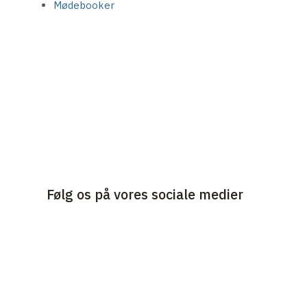
Mødebooker
Følg os på vores sociale medier