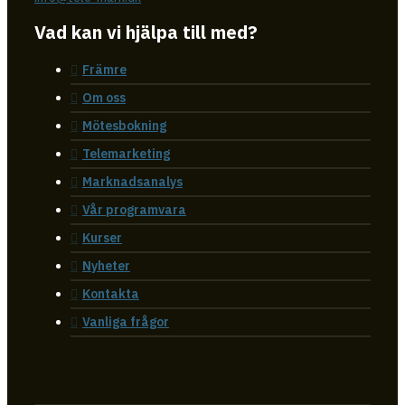
Vad kan vi hjälpa till med?
Främre
Om oss
Mötesbokning
Telemarketing
Marknadsanalys
Vår programvara
Kurser
Nyheter
Kontakta
Vanliga frågor