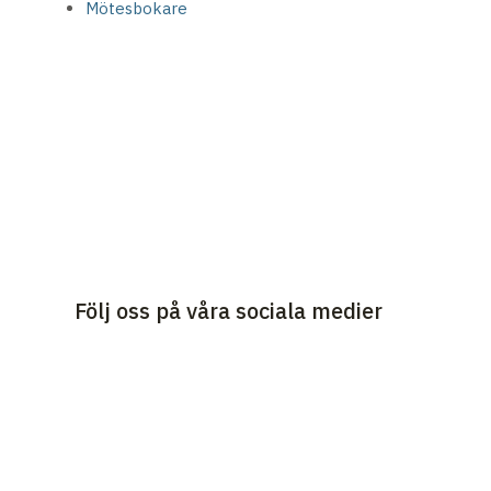
Mötesbokare
Följ oss på våra sociala medier