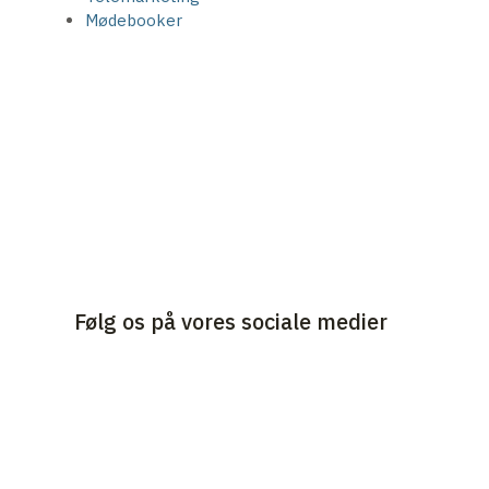
Mødebooker
Følg os på vores sociale medier