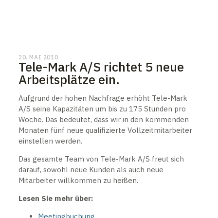
20. MAI 2010
Tele-Mark A/S richtet 5 neue
Arbeitsplätze ein.
Aufgrund der hohen Nachfrage erhöht Tele-Mark
A/S seine Kapazitäten um bis zu 175 Stunden pro
Woche. Das bedeutet, dass wir in den kommenden
Monaten fünf neue qualifizierte Vollzeitmitarbeiter
einstellen werden.
Das gesamte Team von Tele-Mark A/S freut sich
darauf, sowohl neue Kunden als auch neue
Mitarbeiter willkommen zu heißen.
Lesen Sie mehr über:
Meetingbuchung