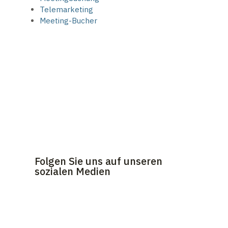
Telemarketing
Meeting-Bucher
Folgen Sie uns auf unseren
sozialen Medien