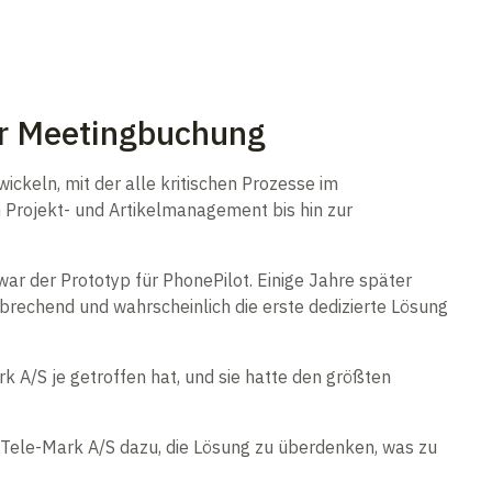
zur Meetingbuchung
ckeln, mit der alle kritischen Prozesse im
 Projekt- und Artikelmanagement bis hin zur
r der Prototyp für PhonePilot. Einige Jahre später
hnbrechend und wahrscheinlich die erste dedizierte Lösung
k A/S je getroffen hat, und sie hatte den größten
 Tele-Mark A/S dazu, die Lösung zu überdenken, was zu