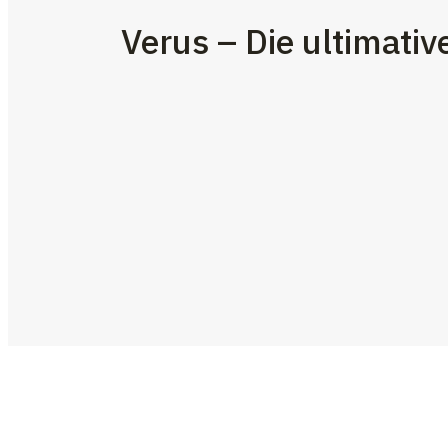
Verus – Die ultimati