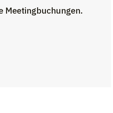
nte Meetingbuchungen.