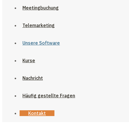
Meetingbuchung
Telemarketing
Unsere Software
Kurse
Nachricht
Häufig gestellte Fragen
Kontakt