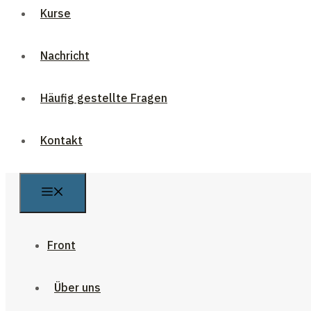
Kurse
Nachricht
Häufig gestellte Fragen
Kontakt
Front
Über uns