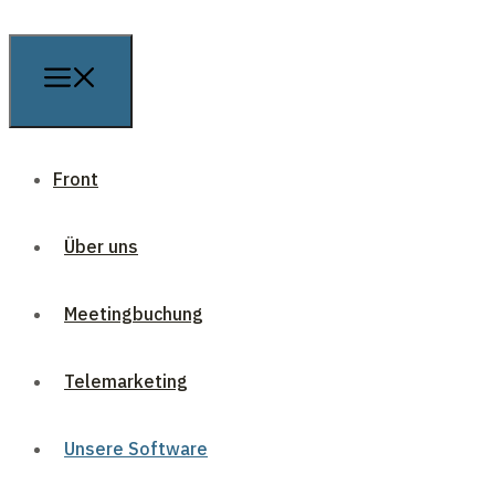
Front
Über uns
Meetingbuchung
Telemarketing
Unsere Software