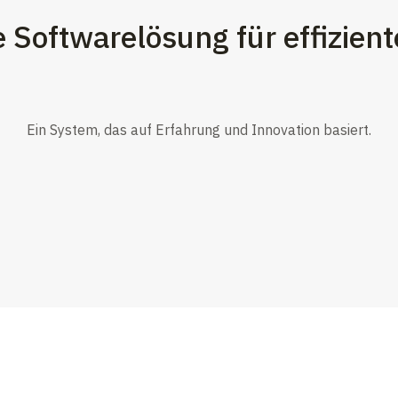
ve Softwarelösung für effizie
Ein System, das auf Erfahrung und Innovation basiert.