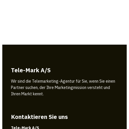
Tele-Mark A/S
Wir sind die Telemarketing-Agentur für Sie, wenn Sie einen
Partner suchen, der Ihre Marketingmission versteht und
Ihren Markt kennt.
Kontaktieren Sie uns
Tele-Mark A/S