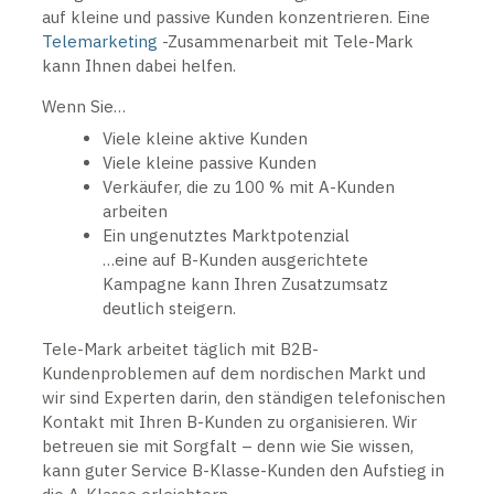
auf kleine und passive Kunden konzentrieren. Eine
Telemarketing
-Zusammenarbeit mit Tele-Mark
kann Ihnen dabei helfen.
Wenn Sie…
Viele kleine aktive Kunden
Viele kleine passive Kunden
Verkäufer, die zu 100 % mit A-Kunden
arbeiten
Ein ungenutztes Marktpotenzial
…eine auf B-Kunden ausgerichtete
Kampagne kann Ihren Zusatzumsatz
deutlich steigern.
Tele-Mark arbeitet täglich mit B2B-
Kundenproblemen auf dem nordischen Markt und
wir sind Experten darin, den ständigen telefonischen
Kontakt mit Ihren B-Kunden zu organisieren. Wir
betreuen sie mit Sorgfalt – denn wie Sie wissen,
kann guter Service B-Klasse-Kunden den Aufstieg in