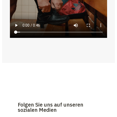
Folgen Sie uns auf unseren
sozialen Medien