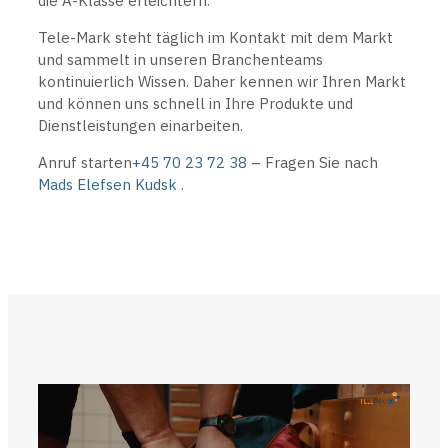
die A-Klasse erleichtern.
Tele-Mark steht täglich im Kontakt mit dem Markt
und sammelt in unseren Branchenteams
kontinuierlich Wissen. Daher kennen wir Ihren Markt
und können uns schnell in Ihre Produkte und
Dienstleistungen einarbeiten.
Anruf starten
+45 70 23 72 38
– Fragen Sie nach
Mads Elefsen Kudsk
.