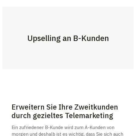
Upselling an B-Kunden
Erweitern Sie Ihre Zweitkunden
durch gezieltes Telemarketing
Ein zufriedener B-Kunde wird zum A-Kunden von
morgen und deshalb ist es wichtig, dass Sie sich auch