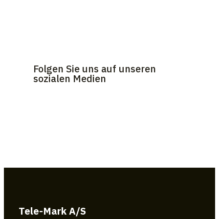
Folgen Sie uns auf unseren
sozialen Medien
Tele-Mark A/S