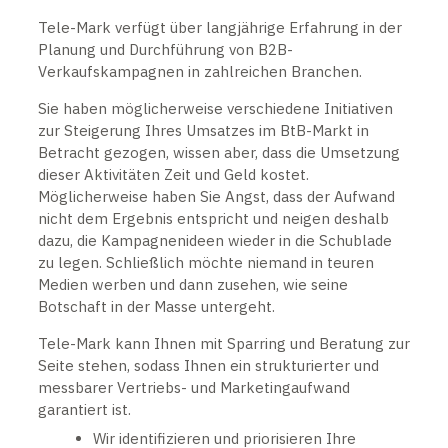
Tele-Mark verfügt über langjährige Erfahrung in der
Planung und Durchführung von B2B-
Verkaufskampagnen in zahlreichen Branchen.
Sie haben möglicherweise verschiedene Initiativen
zur Steigerung Ihres Umsatzes im BtB-Markt in
Betracht gezogen, wissen aber, dass die Umsetzung
dieser Aktivitäten Zeit und Geld kostet.
Möglicherweise haben Sie Angst, dass der Aufwand
nicht dem Ergebnis entspricht und neigen deshalb
dazu, die Kampagnenideen wieder in die Schublade
zu legen. Schließlich möchte niemand in teuren
Medien werben und dann zusehen, wie seine
Botschaft in der Masse untergeht.
Tele-Mark kann Ihnen mit Sparring und Beratung zur
Seite stehen, sodass Ihnen ein strukturierter und
messbarer Vertriebs- und Marketingaufwand
garantiert ist.
Wir identifizieren und priorisieren Ihre