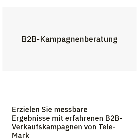
B2B-Kampagnenberatung
Erzielen Sie messbare
Ergebnisse mit erfahrenen B2B-
Verkaufskampagnen von Tele-
Mark