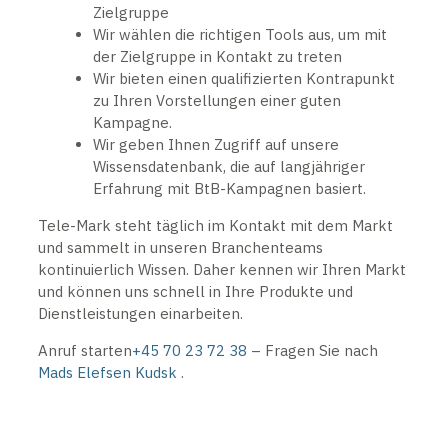
Zielgruppe
Wir wählen die richtigen Tools aus, um mit
der Zielgruppe in Kontakt zu treten
Wir bieten einen qualifizierten Kontrapunkt
zu Ihren Vorstellungen einer guten
Kampagne.
Wir geben Ihnen Zugriff auf unsere
Wissensdatenbank, die auf langjähriger
Erfahrung mit BtB-Kampagnen basiert.
Tele-Mark steht täglich im Kontakt mit dem Markt
und sammelt in unseren Branchenteams
kontinuierlich Wissen. Daher kennen wir Ihren Markt
und können uns schnell in Ihre Produkte und
Dienstleistungen einarbeiten.
Anruf starten
+45 70 23 72 38
– Fragen Sie nach
Mads Elefsen Kudsk
.