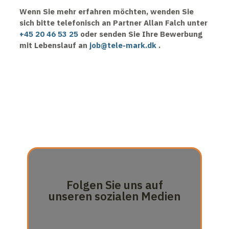
Wenn Sie mehr erfahren möchten, wenden Sie
sich bitte telefonisch an Partner Allan Falch unter
+45 20 46 53 25
oder senden Sie Ihre Bewerbung
mit Lebenslauf an
job@tele-mark.dk
.
Folgen Sie uns auf
unseren sozialen Medien