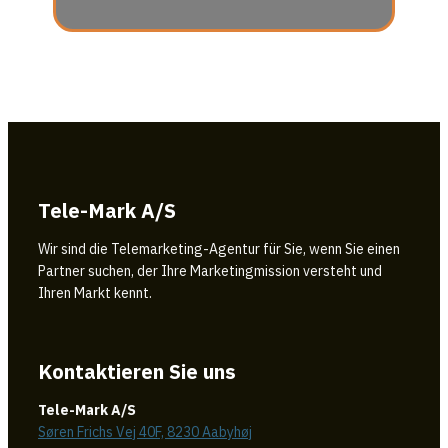
Tele-Mark A/S
Wir sind die Telemarketing-Agentur für Sie, wenn Sie einen
Partner suchen, der Ihre Marketingmission versteht und
Ihren Markt kennt.
Kontaktieren Sie uns
Tele-Mark A/S
Søren Frichs Vej 40F, 8230 Aabyhøj