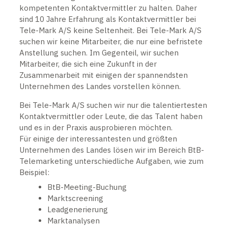
kompetenten Kontaktvermittler zu halten. Daher
sind 10 Jahre Erfahrung als Kontaktvermittler bei
Tele-Mark A/S keine Seltenheit. Bei Tele-Mark A/S
suchen wir keine Mitarbeiter, die nur eine befristete
Anstellung suchen. Im Gegenteil, wir suchen
Mitarbeiter, die sich eine Zukunft in der
Zusammenarbeit mit einigen der spannendsten
Unternehmen des Landes vorstellen können.
Bei Tele-Mark A/S suchen wir nur die talentiertesten
Kontaktvermittler oder Leute, die das Talent haben
und es in der Praxis ausprobieren möchten.
Für einige der interessantesten und größten
Unternehmen des Landes lösen wir im Bereich BtB-
Telemarketing unterschiedliche Aufgaben, wie zum
Beispiel:
BtB-Meeting-Buchung
Marktscreening
Leadgenerierung
Marktanalysen