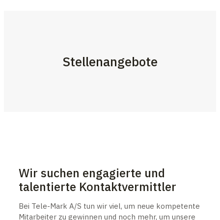
Stellenangebote
Wir suchen engagierte und
talentierte Kontaktvermittler
Bei Tele-Mark A/S tun wir viel, um neue kompetente
Mitarbeiter zu gewinnen und noch mehr, um unsere