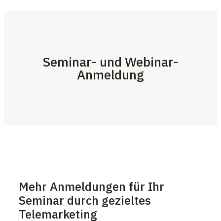
Seminar- und Webinar-
Anmeldung
Mehr Anmeldungen für Ihr
Seminar durch gezieltes
Telemarketing