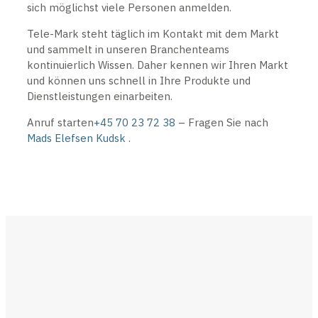
sich möglichst viele Personen anmelden.
Tele-Mark steht täglich im Kontakt mit dem Markt
und sammelt in unseren Branchenteams
kontinuierlich Wissen. Daher kennen wir Ihren Markt
und können uns schnell in Ihre Produkte und
Dienstleistungen einarbeiten.
Anruf starten
+45 70 23 72 38
– Fragen Sie nach
Mads Elefsen Kudsk
.