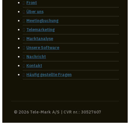
Front
Über uns
Meetingbuchung
Telemarketing
Marktanalyse
Unsere Software
Nachricht
Kontakt
Häufig gestellte Fragen
© 2026 Tele-Mark A/S | CVR nr.: 30527607