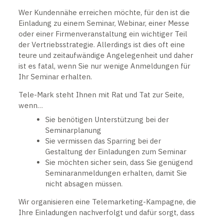
Wer Kundennähe erreichen möchte, für den ist die
Einladung zu einem Seminar, Webinar, einer Messe
oder einer Firmenveranstaltung ein wichtiger Teil
der Vertriebsstrategie. Allerdings ist dies oft eine
teure und zeitaufwändige Angelegenheit und daher
ist es fatal, wenn Sie nur wenige Anmeldungen für
Ihr Seminar erhalten.
Tele-Mark steht Ihnen mit Rat und Tat zur Seite,
wenn…
Sie benötigen Unterstützung bei der
Seminarplanung
Sie vermissen das Sparring bei der
Gestaltung der Einladungen zum Seminar
Sie möchten sicher sein, dass Sie genügend
Seminaranmeldungen erhalten, damit Sie
nicht absagen müssen.
Wir organisieren eine Telemarketing-Kampagne, die
Ihre Einladungen nachverfolgt und dafür sorgt, dass