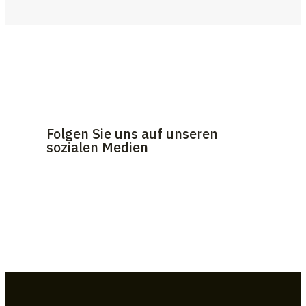
Folgen Sie uns auf unseren
sozialen Medien