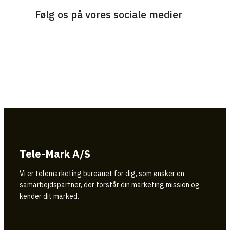
Følg os på vores sociale medier
Tele-Mark A/S
Vi er telemarketing bureauet for dig, som ønsker en
samarbejdspartner, der forstår din marketing mission og
kender dit marked.