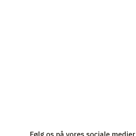
Følg os på vores sociale medier