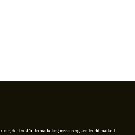
tner, der forstår din marketing mission og kender dit marked.