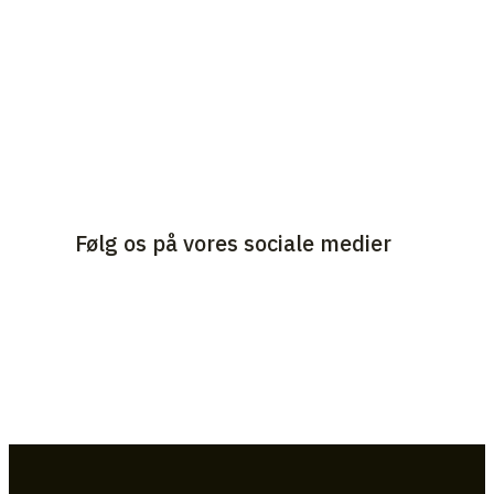
Følg os på vores sociale medier