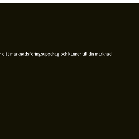
år ditt marknadsföringsuppdrag och känner till din marknad.