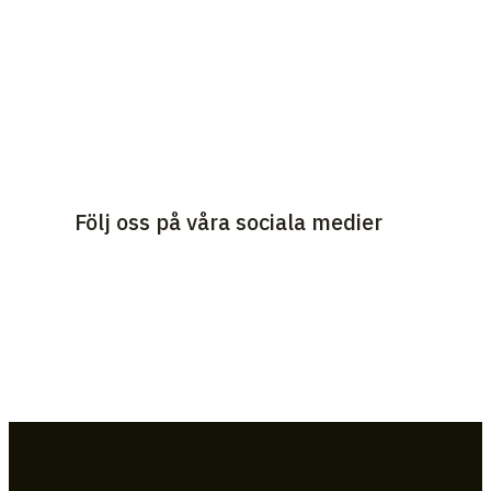
Följ oss på våra sociala medier