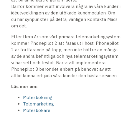
Därför kommer vi att involvera några av våra kunder i
idéutvecklingen av den utökade kundmodulen. Om
du har synpunkter på detta, vänligen kontakta Mads
om det.
Efter flera år som vårt primära telemarketingsystem
kommer Phonepilot 2 att fasas ut i höst. Phonepilot
2 är fortfarande på topp, men inte bättre än många
av de andra befintliga och nya telemarketingsystem
vi har sett och testat. När vi vill implementera
Phonepilot 3 beror det enbart på behovet av att
alltid kunna erbjuda våra kunder den bästa servicen.
Läs mer om:
Mötesbokning
Telemarketing
Mötesbokare