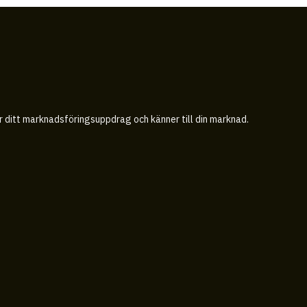
år ditt marknadsföringsuppdrag och känner till din marknad.