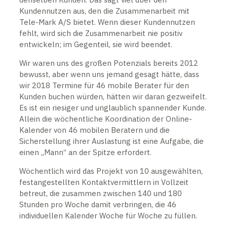
Kundennutzen aus, den die Zusammenarbeit mit
Tele-Mark A/S bietet. Wenn dieser Kundennutzen
fehlt, wird sich die Zusammenarbeit nie positiv
entwickeln; im Gegenteil, sie wird beendet.
Wir waren uns des großen Potenzials bereits 2012
bewusst, aber wenn uns jemand gesagt hätte, dass
wir 2018 Termine für 46 mobile Berater für den
Kunden buchen würden, hätten wir daran gezweifelt.
Es ist ein riesiger und unglaublich spannender Kunde.
Allein die wöchentliche Koordination der Online-
Kalender von 46 mobilen Beratern und die
Sicherstellung ihrer Auslastung ist eine Aufgabe, die
einen „Mann“ an der Spitze erfordert.
Wöchentlich wird das Projekt von 10 ausgewählten,
festangestellten Kontaktvermittlern in Vollzeit
betreut, die zusammen zwischen 140 und 180
Stunden pro Woche damit verbringen, die 46
individuellen Kalender Woche für Woche zu füllen.