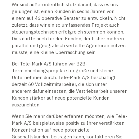
Wir sind außerordentlich stolz darauf, dass es uns
gelungen ist, einen Kunden in sechs Jahren von
einem auf 46 operative Berater zu entwickeln. Nicht
zuletzt, dass wir ein so umfassendes Projekt auch
steuerungstechnisch erfolgreich stemmen können.
Dies dürfte auch für den Kunden, der bisher mehrere
parallel und geografisch verteilte Agenturen nutzen
musste, eine kleine Überraschung sein.
Bei Tele-Mark A/S führen wir B2B-
Terminbuchungsprojekte für große und kleine
Unternehmen durch. Tele-Mark A/S beschäftigt
derzeit 60 Vollzeitmitarbeiter, die sich unter
anderem dafür einsetzen, die Vertriebsarbeit unserer
Kunden stärker auf neue potenzielle Kunden
auszurichten.
Wenn Sie mehr darüber erfahren möchten, wie Tele-
Mark A/S beispielsweise positiv zu Ihrer verstärkten
Konzentration auf neue potenzielle
Geschäftskunden beitragen kann, kontaktieren Sie