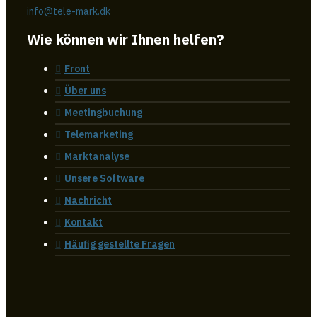
info@tele-mark.dk
Wie können wir Ihnen helfen?
Front
Über uns
Meetingbuchung
Telemarketing
Marktanalyse
Unsere Software
Nachricht
Kontakt
Häufig gestellte Fragen