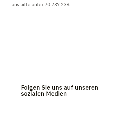
uns bitte unter 70 237 238.
Folgen Sie uns auf unseren
sozialen Medien