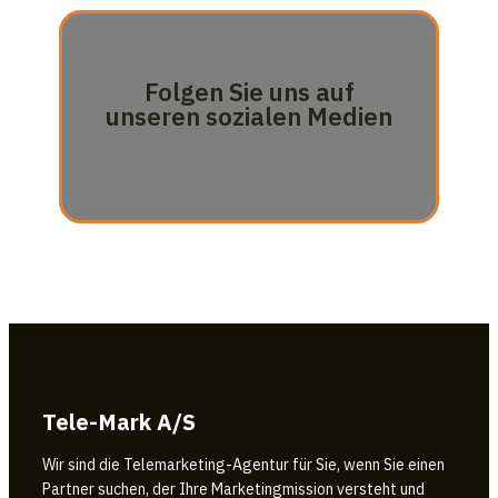
Folgen Sie uns auf
unseren sozialen Medien
Tele-Mark A/S
Wir sind die Telemarketing-Agentur für Sie, wenn Sie einen
Partner suchen, der Ihre Marketingmission versteht und