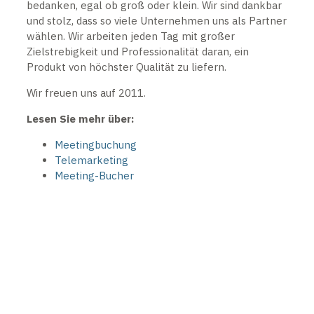
bedanken, egal ob groß oder klein. Wir sind dankbar
und stolz, dass so viele Unternehmen uns als Partner
wählen. Wir arbeiten jeden Tag mit großer
Zielstrebigkeit und Professionalität daran, ein
Produkt von höchster Qualität zu liefern.
Wir freuen uns auf 2011.
Lesen Sie mehr über:
Meetingbuchung
Telemarketing
Meeting-Bucher