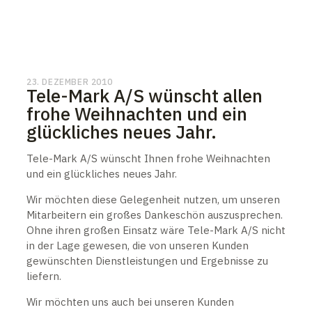
23. DEZEMBER 2010
Tele-Mark A/S wünscht allen
frohe Weihnachten und ein
glückliches neues Jahr.
Tele-Mark A/S wünscht Ihnen frohe Weihnachten
und ein glückliches neues Jahr.
Wir möchten diese Gelegenheit nutzen, um unseren
Mitarbeitern ein großes Dankeschön auszusprechen.
Ohne ihren großen Einsatz wäre Tele-Mark A/S nicht
in der Lage gewesen, die von unseren Kunden
gewünschten Dienstleistungen und Ergebnisse zu
liefern.
Wir möchten uns auch bei unseren Kunden