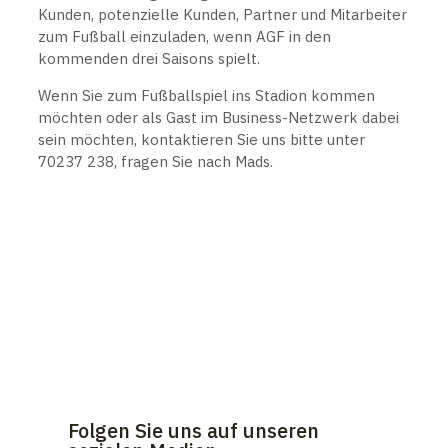
Kunden, potenzielle Kunden, Partner und Mitarbeiter
zum Fußball einzuladen, wenn AGF in den
kommenden drei Saisons spielt.
Wenn Sie zum Fußballspiel ins Stadion kommen
möchten oder als Gast im Business-Netzwerk dabei
sein möchten, kontaktieren Sie uns bitte unter
70237 238, fragen Sie nach Mads.
Folgen Sie uns auf unseren