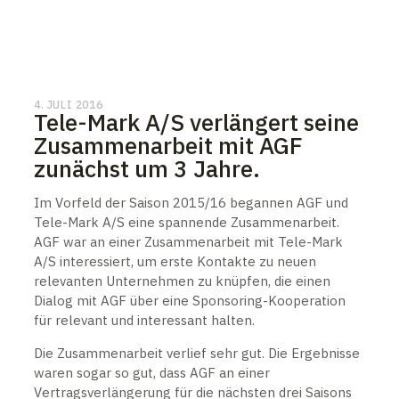
4. JULI 2016
Tele-Mark A/S verlängert seine
Zusammenarbeit mit AGF
zunächst um 3 Jahre.
Im Vorfeld der Saison 2015/16 begannen AGF und
Tele-Mark A/S eine spannende Zusammenarbeit.
AGF war an einer Zusammenarbeit mit Tele-Mark
A/S interessiert, um erste Kontakte zu neuen
relevanten Unternehmen zu knüpfen, die einen
Dialog mit AGF über eine Sponsoring-Kooperation
für relevant und interessant halten.
Die Zusammenarbeit verlief sehr gut. Die Ergebnisse
waren sogar so gut, dass AGF an einer
Vertragsverlängerung für die nächsten drei Saisons