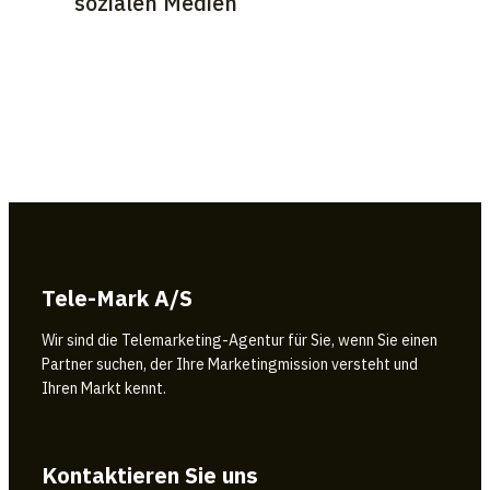
sozialen Medien
Tele-Mark A/S
Wir sind die Telemarketing-Agentur für Sie, wenn Sie einen
Partner suchen, der Ihre Marketingmission versteht und
Ihren Markt kennt.
Kontaktieren Sie uns