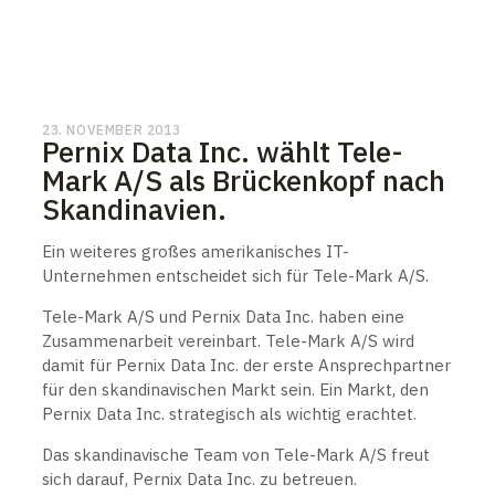
23. NOVEMBER 2013
Pernix Data Inc. wählt Tele-
Mark A/S als Brückenkopf nach
Skandinavien.
Ein weiteres großes amerikanisches IT-
Unternehmen entscheidet sich für Tele-Mark A/S.
Tele-Mark A/S und Pernix Data Inc. haben eine
Zusammenarbeit vereinbart. Tele-Mark A/S wird
damit für Pernix Data Inc. der erste Ansprechpartner
für den skandinavischen Markt sein. Ein Markt, den
Pernix Data Inc. strategisch als wichtig erachtet.
Das skandinavische Team von Tele-Mark A/S freut
sich darauf, Pernix Data Inc. zu betreuen.