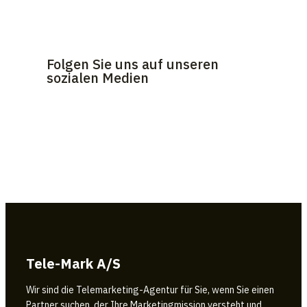
Folgen Sie uns auf unseren
sozialen Medien
Tele-Mark A/S
Wir sind die Telemarketing-Agentur für Sie, wenn Sie einen
Partner suchen, der Ihre Marketingmission versteht und