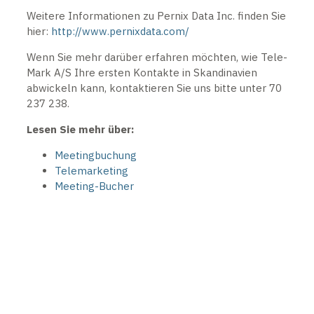
Weitere Informationen zu Pernix Data Inc. finden Sie
hier:
http://www.pernixdata.com/
Wenn Sie mehr darüber erfahren möchten, wie Tele-
Mark A/S Ihre ersten Kontakte in Skandinavien
abwickeln kann, kontaktieren Sie uns bitte unter 70
237 238.
Lesen Sie mehr über:
Meetingbuchung
Telemarketing
Meeting-Bucher