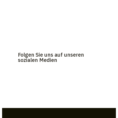
Folgen Sie uns auf unseren
sozialen Medien