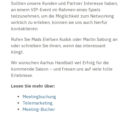
Sollten unsere Kunden und Partner Interesse haben,
an einem VIP-Event im Rahmen eines Spiels
teilzunehmen, um die Möglichkeit zum Networking
wirklich zu erleben, können sie uns auch hierfür
kontaktieren.
Rufen Sie Mads Elefsen Kudsk oder Martin Søborg an
oder schreiben Sie ihnen, wenn das interessant
klingt.
Wir wünschen Aarhus Handball viel Erfolg für die
kommende Saison – und freuen uns auf viele tolle
Erlebnisse.
Lesen Sie mehr über:
Meetingbuchung
Telemarketing
Meeting-Bucher