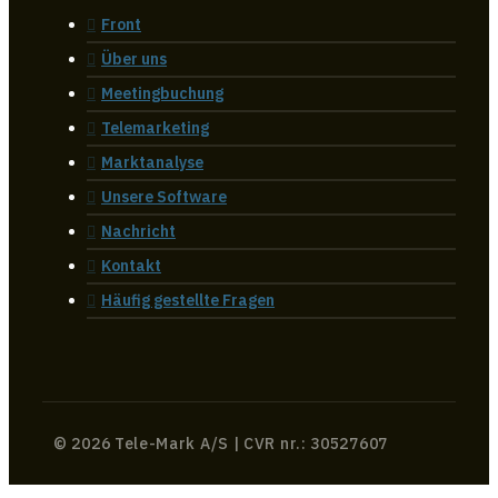
Front
Über uns
Meetingbuchung
Telemarketing
Marktanalyse
Unsere Software
Nachricht
Kontakt
Häufig gestellte Fragen
© 2026 Tele-Mark A/S | CVR nr.: 30527607