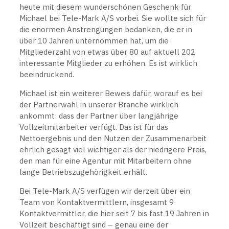
heute mit diesem wunderschönen Geschenk für
Michael bei Tele-Mark A/S vorbei. Sie wollte sich für
die enormen Anstrengungen bedanken, die er in
über 10 Jahren unternommen hat, um die
Mitgliederzahl von etwas über 80 auf aktuell 202
interessante Mitglieder zu erhöhen. Es ist wirklich
beeindruckend.
Michael ist ein weiterer Beweis dafür, worauf es bei
der Partnerwahl in unserer Branche wirklich
ankommt: dass der Partner über langjährige
Vollzeitmitarbeiter verfügt. Das ist für das
Nettoergebnis und den Nutzen der Zusammenarbeit
ehrlich gesagt viel wichtiger als der niedrigere Preis,
den man für eine Agentur mit Mitarbeitern ohne
lange Betriebszugehörigkeit erhält.
Bei Tele-Mark A/S verfügen wir derzeit über ein
Team von Kontaktvermittlern, insgesamt 9
Kontaktvermittler, die hier seit 7 bis fast 19 Jahren in
Vollzeit beschäftigt sind – genau eine der