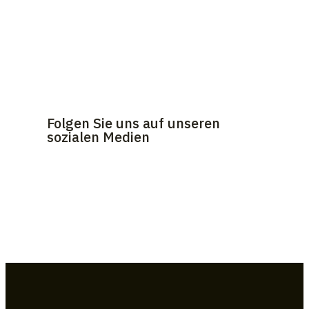
Folgen Sie uns auf unseren
sozialen Medien