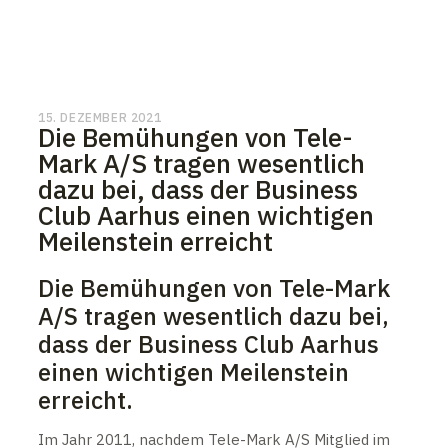
15. DEZEMBER 2021
Die Bemühungen von Tele-
Mark A/S tragen wesentlich
dazu bei, dass der Business
Club Aarhus einen wichtigen
Meilenstein erreicht
Die Bemühungen von Tele-Mark
A/S tragen wesentlich dazu bei,
dass der Business Club Aarhus
einen wichtigen Meilenstein
erreicht.
Im Jahr 2011, nachdem Tele-Mark A/S Mitglied im