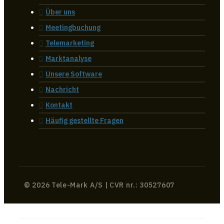
Über uns
Meetingbuchung
Telemarketing
Marktanalyse
Unsere Software
Nachricht
Kontakt
Häufig gestellte Fragen
© 2026 Tele-Mark A/S | CVR nr.: 30527607