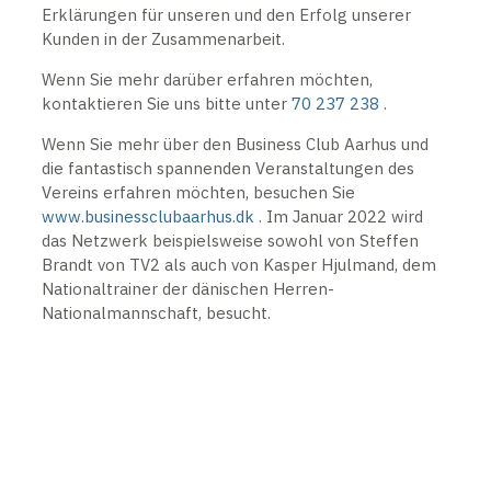
Erklärungen für unseren und den Erfolg unserer
Kunden in der Zusammenarbeit.
Wenn Sie mehr darüber erfahren möchten,
kontaktieren Sie uns bitte unter
70 237 238
.
Wenn Sie mehr über den Business Club Aarhus und
die fantastisch spannenden Veranstaltungen des
Vereins erfahren möchten, besuchen Sie
www.businessclubaarhus.dk
. Im Januar 2022 wird
das Netzwerk beispielsweise sowohl von Steffen
Brandt von TV2 als auch von Kasper Hjulmand, dem
Nationaltrainer der dänischen Herren-
Nationalmannschaft, besucht.