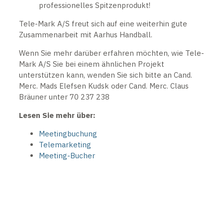
professionelles Spitzenprodukt!
Tele-Mark A/S freut sich auf eine weiterhin gute
Zusammenarbeit mit Aarhus Handball.
Wenn Sie mehr darüber erfahren möchten, wie Tele-
Mark A/S Sie bei einem ähnlichen Projekt
unterstützen kann, wenden Sie sich bitte an Cand.
Merc. Mads Elefsen Kudsk oder Cand. Merc. Claus
Bräuner unter 70 237 238
Lesen Sie mehr über:
Meetingbuchung
Telemarketing
Meeting-Bucher