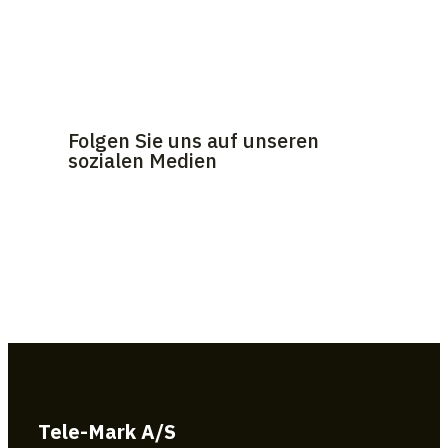
Folgen Sie uns auf unseren
sozialen Medien
Tele-Mark A/S