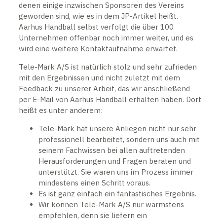
denen einige inzwischen Sponsoren des Vereins
geworden sind, wie es in dem JP-Artikel heißt.
Aarhus Handball selbst verfolgt die über 100
Unternehmen offenbar noch immer weiter, und es
wird eine weitere Kontaktaufnahme erwartet.
Tele-Mark A/S ist natürlich stolz und sehr zufrieden
mit den Ergebnissen und nicht zuletzt mit dem
Feedback zu unserer Arbeit, das wir anschließend
per E-Mail von Aarhus Handball erhalten haben. Dort
heißt es unter anderem:
Tele-Mark hat unsere Anliegen nicht nur sehr
professionell bearbeitet, sondern uns auch mit
seinem Fachwissen bei allen auftretenden
Herausforderungen und Fragen beraten und
unterstützt. Sie waren uns im Prozess immer
mindestens einen Schritt voraus.
Es ist ganz einfach ein fantastisches Ergebnis.
Wir können Tele-Mark A/S nur wärmstens
empfehlen, denn sie liefern ein