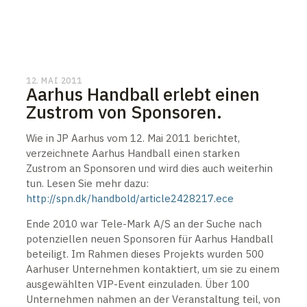
12. MAI 2011
Aarhus Handball erlebt einen
Zustrom von Sponsoren.
Wie in JP Aarhus vom 12. Mai 2011 berichtet,
verzeichnete Aarhus Handball einen starken
Zustrom an Sponsoren und wird dies auch weiterhin
tun. Lesen Sie mehr dazu:
http://spn.dk/handbold/article2428217.ece
Ende 2010 war Tele-Mark A/S an der Suche nach
potenziellen neuen Sponsoren für Aarhus Handball
beteiligt. Im Rahmen dieses Projekts wurden 500
Aarhuser Unternehmen kontaktiert, um sie zu einem
ausgewählten VIP-Event einzuladen. Über 100
Unternehmen nahmen an der Veranstaltung teil, von