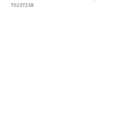
70237238.