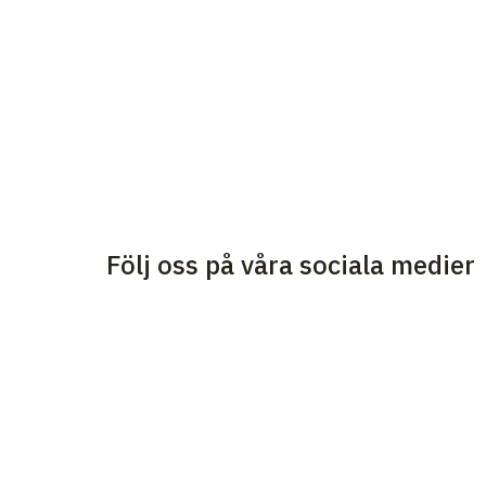
Följ oss på våra sociala medier