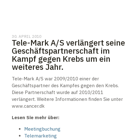
30. APRIL 2010
Tele-Mark A/S verlängert seine
Geschäftspartnerschaft im
Kampf gegen Krebs um ein
weiteres Jahr.
Tele-Mark A/S war 2009/2010 einer der
Geschäftspartner des Kampfes gegen den Krebs.
Diese Partnerschaft wurde auf 2010/2011
verlängert. Weitere Informationen finden Sie unter
www.cancer.dk
Lesen Sie mehr über:
Meetingbuchung
Telemarketing