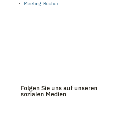
Meeting-Bucher
Folgen Sie uns auf unseren
sozialen Medien