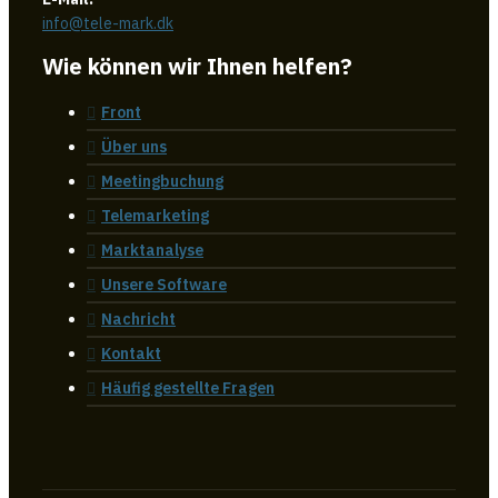
info@tele-mark.dk
Wie können wir Ihnen helfen?
Front
Über uns
Meetingbuchung
Telemarketing
Marktanalyse
Unsere Software
Nachricht
Kontakt
Häufig gestellte Fragen