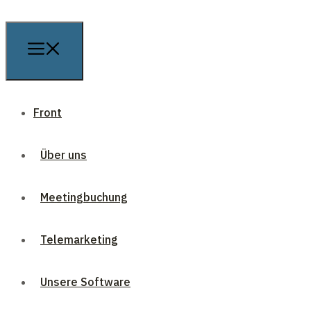
Front
Über uns
Meetingbuchung
Telemarketing
Unsere Software