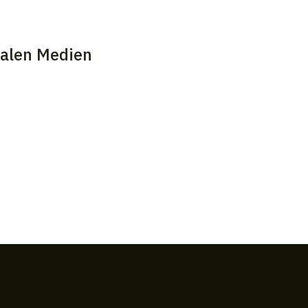
ialen Medien