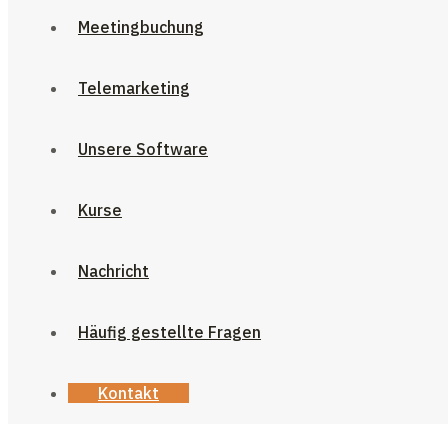
Meetingbuchung
Telemarketing
Unsere Software
Kurse
Nachricht
Häufig gestellte Fragen
Kontakt