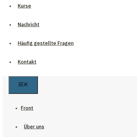
Kurse
Nachricht
Häufig gestellte Fragen
Kontakt
Front
Über uns