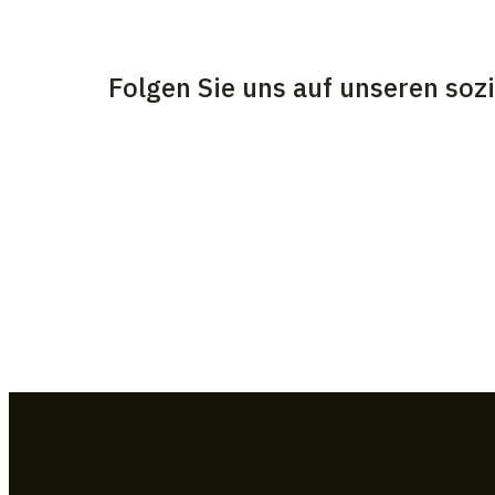
Folgen Sie uns auf unseren soz