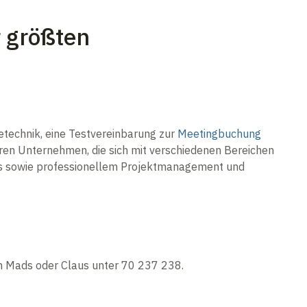
r größten
technik, eine Testvereinbarung zur
Meetingbuchung
ren Unternehmen, die sich mit verschiedenen Bereichen
ngs sowie professionellem Projektmanagement und
an Mads oder Claus unter 70 237 238.