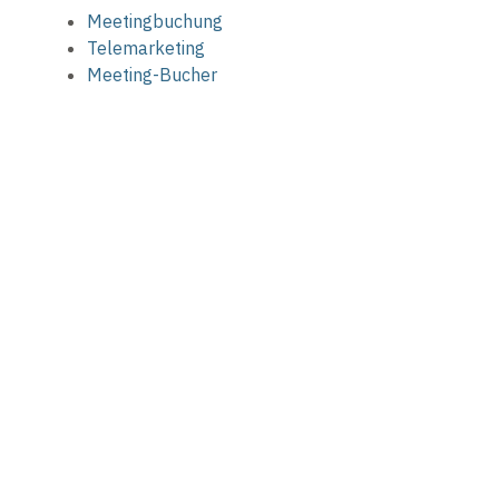
Meetingbuchung
Telemarketing
Meeting-Bucher