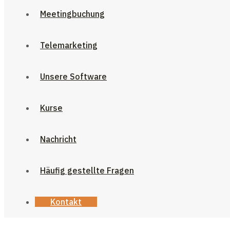
Meetingbuchung
Telemarketing
Unsere Software
Kurse
Nachricht
Häufig gestellte Fragen
Kontakt