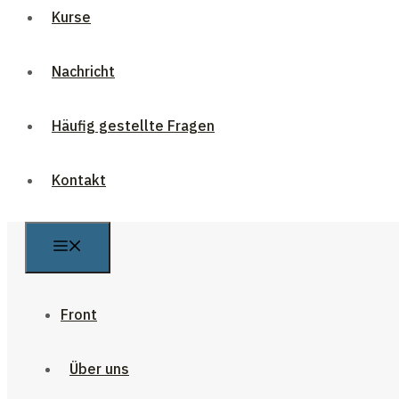
Kurse
Nachricht
Häufig gestellte Fragen
Kontakt
Front
Über uns