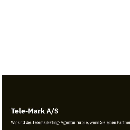
Tele-Mark A/S
Wir sind die Telemarketing-Agentur für Sie, wenn Sie einen Partne