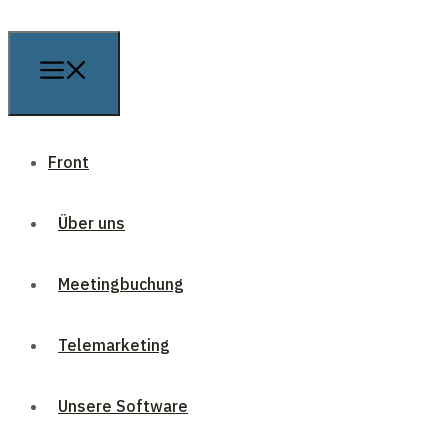
Front
Über uns
Meetingbuchung
Telemarketing
Unsere Software