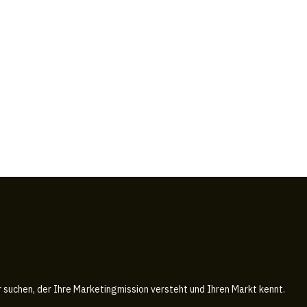
r suchen, der Ihre Marketingmission versteht und Ihren Markt kennt.