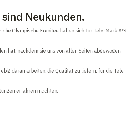
 sind Neukunden.
ische Olympische Komitee haben sich für Tele-Mark A/S
ieden hat, nachdem sie uns von allen Seiten abgewogen
 daran arbeiten, die Qualität zu liefern, für die Tele-
stungen erfahren möchten.