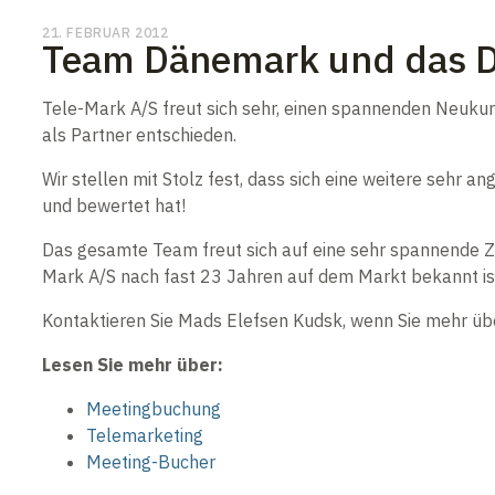
21. FEBRUAR 2012
Team Dänemark und das D
Tele-Mark A/S freut sich sehr, einen spannenden Neuku
als Partner entschieden.
Wir stellen mit Stolz fest, dass sich eine weitere sehr
und bewertet hat!
Das gesamte Team freut sich auf eine sehr spannende Zus
Mark A/S nach fast 23 Jahren auf dem Markt bekannt is
Kontaktieren Sie Mads Elefsen Kudsk, wenn Sie mehr üb
Lesen Sie mehr über:
Meetingbuchung
Telemarketing
Meeting-Bucher