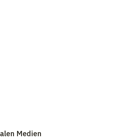
ialen Medien