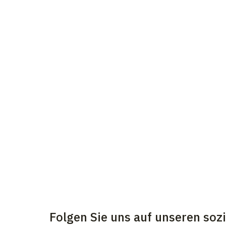
Folgen Sie uns auf unseren soz