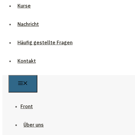
Kurse
Nachricht
Häufig gestellte Fragen
Kontakt
Front
Über uns