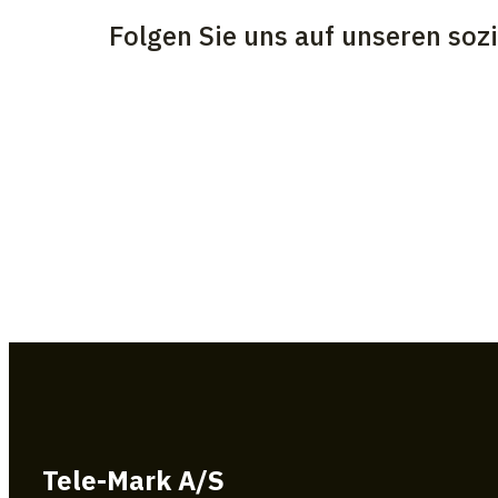
Folgen Sie uns auf unseren soz
Tele-Mark A/S