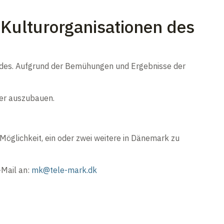
Kulturorganisationen des
Landes. Aufgrund der Bemühungen und Ergebnisse der
ter auszubauen.
Möglichkeit, ein oder zwei weitere in Dänemark zu
-Mail an:
mk@tele-mark.dk