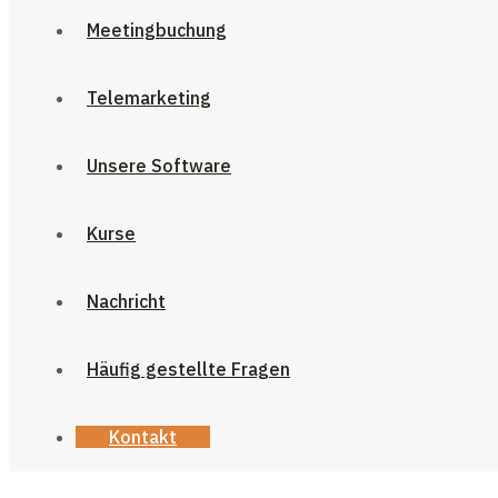
Meetingbuchung
Telemarketing
Unsere Software
Kurse
Nachricht
Häufig gestellte Fragen
Kontakt