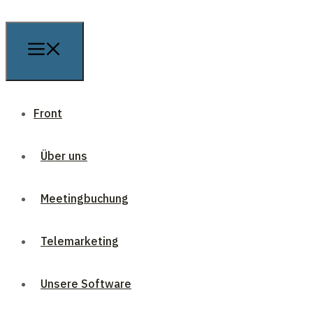
Front
Über uns
Meetingbuchung
Telemarketing
Unsere Software