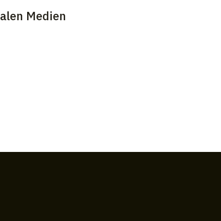
ialen Medien