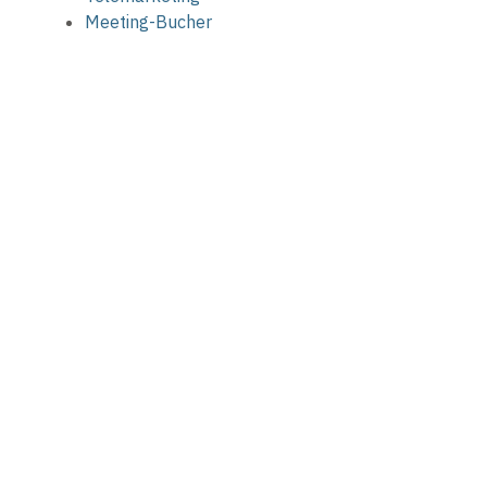
Meeting-Bucher