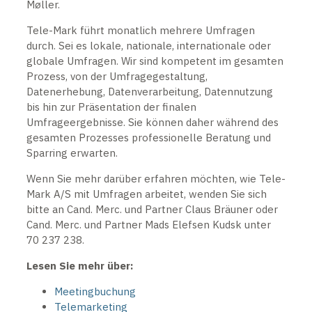
Møller.
Tele-Mark führt monatlich mehrere Umfragen
durch. Sei es lokale, nationale, internationale oder
globale Umfragen. Wir sind kompetent im gesamten
Prozess, von der Umfragegestaltung,
Datenerhebung, Datenverarbeitung, Datennutzung
bis hin zur Präsentation der finalen
Umfrageergebnisse. Sie können daher während des
gesamten Prozesses professionelle Beratung und
Sparring erwarten.
Wenn Sie mehr darüber erfahren möchten, wie Tele-
Mark A/S mit Umfragen arbeitet, wenden Sie sich
bitte an Cand. Merc. und Partner Claus Bräuner oder
Cand. Merc. und Partner Mads Elefsen Kudsk unter
70 237 238.
Lesen Sie mehr über:
Meetingbuchung
Telemarketing