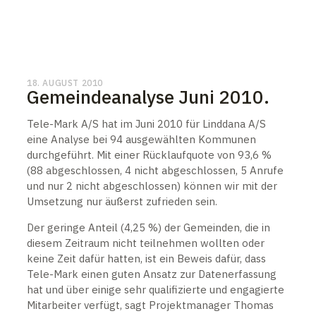
18. AUGUST 2010
Gemeindeanalyse Juni 2010.
Tele-Mark A/S hat im Juni 2010 für Linddana A/S
eine Analyse bei 94 ausgewählten Kommunen
durchgeführt. Mit einer Rücklaufquote von 93,6 %
(88 abgeschlossen, 4 nicht abgeschlossen, 5 Anrufe
und nur 2 nicht abgeschlossen) können wir mit der
Umsetzung nur äußerst zufrieden sein.
Der geringe Anteil (4,25 %) der Gemeinden, die in
diesem Zeitraum nicht teilnehmen wollten oder
keine Zeit dafür hatten, ist ein Beweis dafür, dass
Tele-Mark einen guten Ansatz zur Datenerfassung
hat und über einige sehr qualifizierte und engagierte
Mitarbeiter verfügt, sagt Projektmanager Thomas