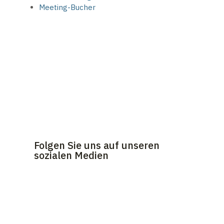
Meeting-Bucher
Folgen Sie uns auf unseren
sozialen Medien