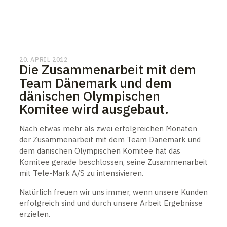
20. APRIL 2012
Die Zusammenarbeit mit dem
Team Dänemark und dem
dänischen Olympischen
Komitee wird ausgebaut.
Nach etwas mehr als zwei erfolgreichen Monaten
der Zusammenarbeit mit dem Team Dänemark und
dem dänischen Olympischen Komitee hat das
Komitee gerade beschlossen, seine Zusammenarbeit
mit Tele-Mark A/S zu intensivieren.
Natürlich freuen wir uns immer, wenn unsere Kunden
erfolgreich sind und durch unsere Arbeit Ergebnisse
erzielen.