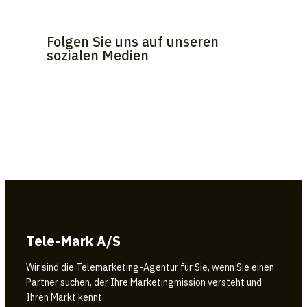
Folgen Sie uns auf unseren
sozialen Medien
Tele-Mark A/S
Wir sind die Telemarketing-Agentur für Sie, wenn Sie einen
Partner suchen, der Ihre Marketingmission versteht und
Ihren Markt kennt.