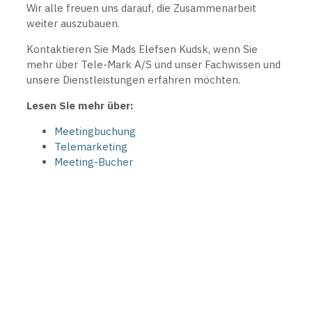
Wir alle freuen uns darauf, die Zusammenarbeit
weiter auszubauen.
Kontaktieren Sie Mads Elefsen Kudsk, wenn Sie
mehr über Tele-Mark A/S und unser Fachwissen und
unsere Dienstleistungen erfahren möchten.
Lesen Sie mehr über:
Meetingbuchung
Telemarketing
Meeting-Bucher