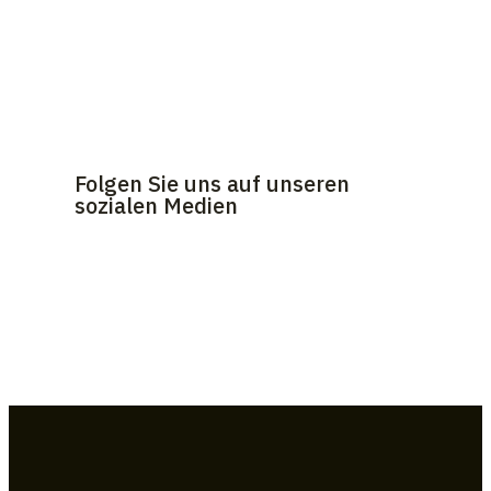
Folgen Sie uns auf unseren
sozialen Medien