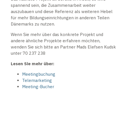
spannend sein, die Zusammenarbeit weiter
auszubauen und diese Referenz als weiteren Hebel
für mehr Bildungseinrichtungen in anderen Teilen
Dänemarks zu nutzen.
Wenn Sie mehr über das konkrete Projekt und
andere ähnliche Projekte erfahren möchten,
wenden Sie sich bitte an Partner Mads Elefsen Kudsk
unter 70 237 238
Lesen Sie mehr über:
Meetingbuchung
Telemarketing
Meeting-Bucher