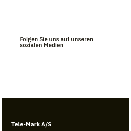
Folgen Sie uns auf unseren
sozialen Medien
Tele-Mark A/S