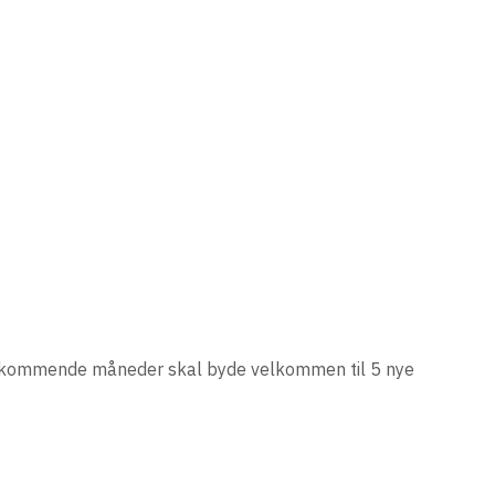
f de kommende måneder skal byde velkommen til 5 nye