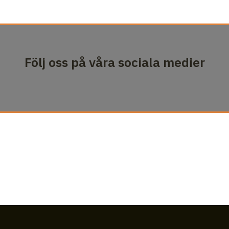
Följ oss på våra sociala medier