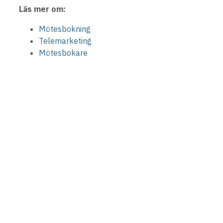
Läs mer om:
Mötesbokning
Telemarketing
Mötesbokare