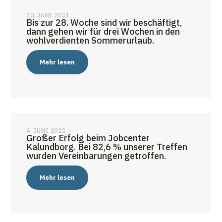
20. JUNI 2011
Bis zur 28. Woche sind wir beschäftigt,
dann gehen wir für drei Wochen in den
wohlverdienten Sommerurlaub.
Mehr lesen
4. JUNI 2011
Großer Erfolg beim Jobcenter
Kalundborg. Bei 82,6 % unserer Treffen
wurden Vereinbarungen getroffen.
Mehr lesen