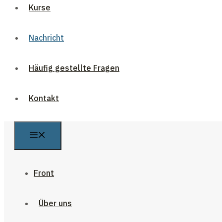
Kurse
Nachricht
Häufig gestellte Fragen
Kontakt
Front
Über uns