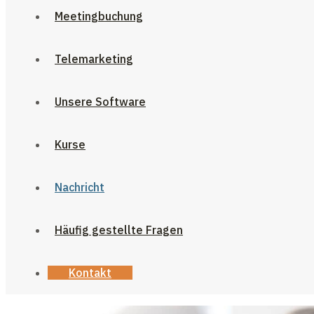
Meetingbuchung
Telemarketing
Unsere Software
Kurse
Nachricht
Häufig gestellte Fragen
Kontakt