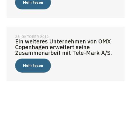
Mehr lesen
26. OKTOBER 2012
Ein weiteres Unternehmen von OMX
Copenhagen erweitert seine
Zusammenarbeit mit Tele-Mark A/S.
Mehr lesen