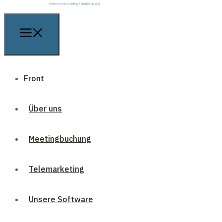
Front
Über uns
Meetingbuchung
Telemarketing
Unsere Software