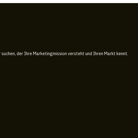
r suchen, der Ihre Marketingmission versteht und Ihren Markt kennt.