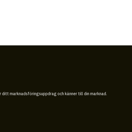
år ditt marknadsföringsuppdrag och känner till din marknad.