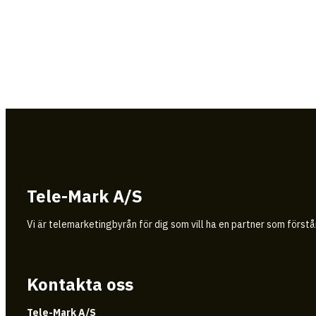
Tele-Mark A/S
Vi är telemarketingbyrån för dig som vill ha en partner som först
Kontakta oss
Tele-Mark A/S