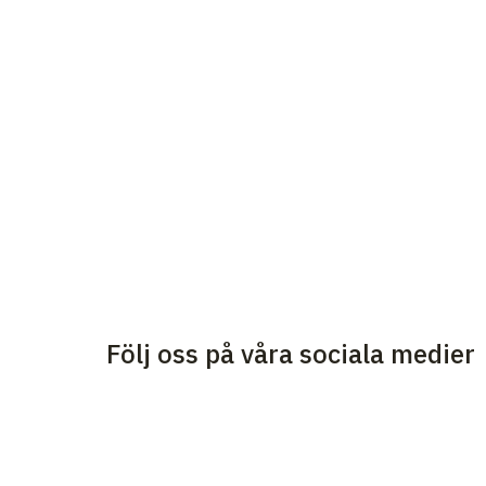
Följ oss på våra sociala medier