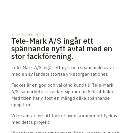
7. OKTOBER 2010
Tele-Mark A/S ingår ett
spännande nytt avtal med en
stor fackförening.
Tele-Mark A/S ingår ett nytt och spännande avtal
med en av landets största yrkesorganisationer.
Facket är en god och välkänd kund till Tele-Mark
A/S, samarbetet sträcker sig mer än 8 år tillbaka.
Med tiden har vi löst en mängd olika spännande
uppgifter.
Vi förväntar oss att facket även kommer att lyckas
med detta projekt.