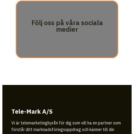
Följ oss på våra sociala
medier
Tele-Mark A/S
Vi är telemarketingbyrån för dig som vill ha en partner som
förstår ditt marknadsföringsuppdrag och känner till din