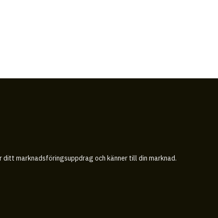
år ditt marknadsföringsuppdrag och känner till din marknad.