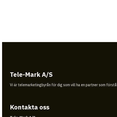
Tele-Mark A/S
Vi är telemarketingbyrån för dig som vill ha en partner som först
Kontakta oss