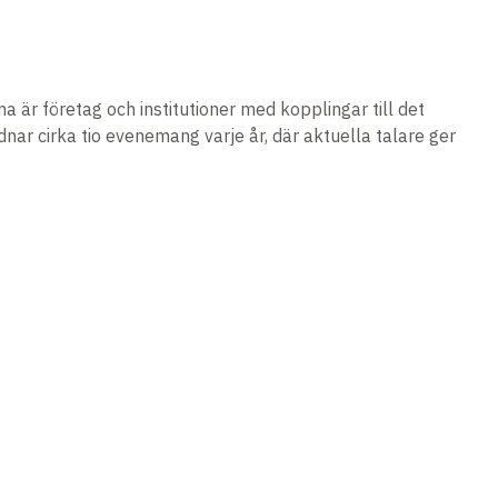
är företag och institutioner med kopplingar till det
nar cirka tio evenemang varje år, där aktuella talare ger