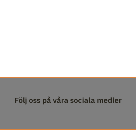
Följ oss på våra sociala medier