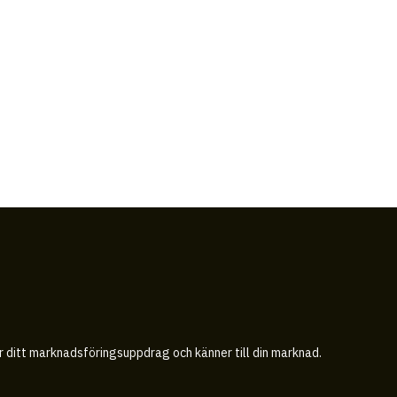
år ditt marknadsföringsuppdrag och känner till din marknad.