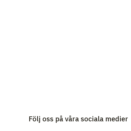
Följ oss på våra sociala medier