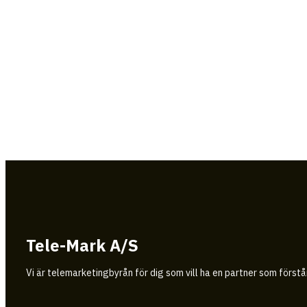
Tele-Mark A/S
Vi är telemarketingbyrån för dig som vill ha en partner som först