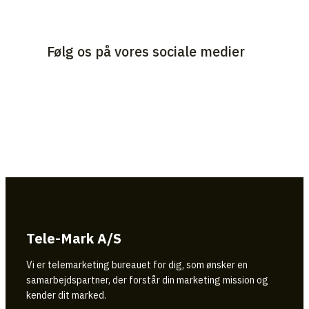
Følg os på vores sociale medier
Tele-Mark A/S
Vi er telemarketing bureauet for dig, som ønsker en
samarbejdspartner, der forstår din marketing mission og
kender dit marked.